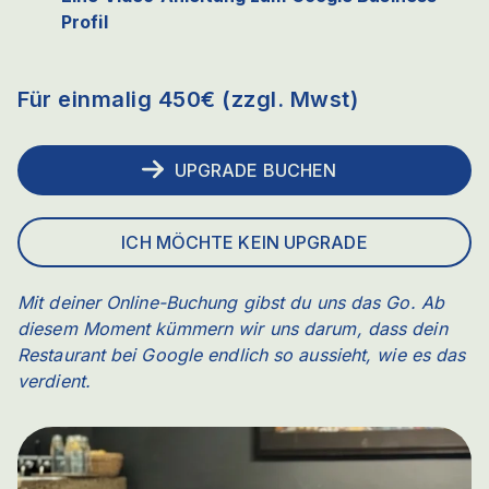
Profil
Für einmalig 450€ (zzgl. Mwst)
UPGRADE BUCHEN
ICH MÖCHTE KEIN UPGRADE
Mit deiner Online-Buchung gibst du uns das Go. Ab
diesem Moment kümmern wir uns darum, dass dein
Restaurant bei Google endlich so aussieht, wie es das
verdient.