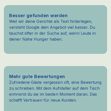
Besser gefunden werden
Weil wir deine Gerichte als Text hinterlegen,
versteht Google dein Angebot viel besser. Du
tauchst öfter in der Suche auf, wenn Leute in
deiner Nähe Hunger haben.
Mehr gute Bewertungen
Zufriedene Gäste vergessen oft, eine Bewertung
zu schreiben. Mit dem Aufsteller auf dem Tisch
erinnerst du sie im besten Moment daran. Das
schafft Vertrauen für neue Kunden.