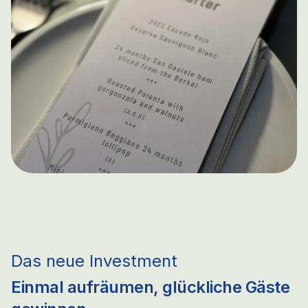
Das neue Investment
Einmal aufräumen, glückliche Gäste