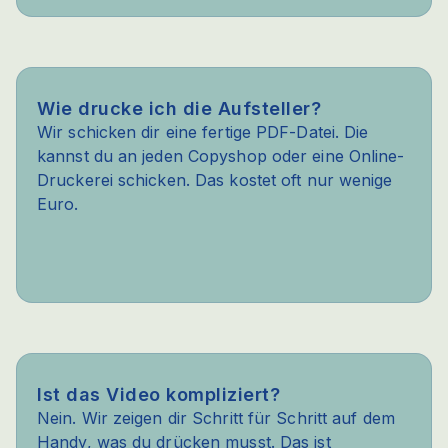
Wie drucke ich die Aufsteller?
Wir schicken dir eine fertige PDF-Datei. Die
kannst du an jeden Copyshop oder eine Online-
Druckerei schicken. Das kostet oft nur wenige
Euro.
Ist das Video kompliziert?
Nein. Wir zeigen dir Schritt für Schritt auf dem
Handy, was du drücken musst. Das ist