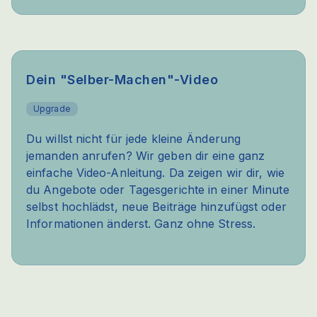
Dein "Selber-Machen"-Video
Upgrade
Du willst nicht für jede kleine Änderung
jemanden anrufen? Wir geben dir eine ganz
einfache Video-Anleitung. Da zeigen wir dir, wie
du Angebote oder Tagesgerichte in einer Minute
selbst hochlädst, neue Beiträge hinzufügst oder
Informationen änderst. Ganz ohne Stress.