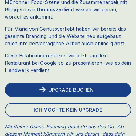
Münchner Food-Szene und die Zusammenarbeit mit
Bloggern wie
Genussverliebt
wissen wir genau,
worauf es ankommt.
Für Maria von Genussverliebt haben wir bereits das
gesamte Branding und die Website neu aufgebaut,
damit ihre hervorragende Arbeit auch online glänzt.
Diese Erfahrungen nutzen wir jetzt, um dein
Restaurant bei Google so zu präsentieren, wie es dein
Handwerk verdient.
UPGRADE BUCHEN
ICH MÖCHTE KEIN UPGRADE
Mit deiner Online-Buchung gibst du uns das Go. Ab
diesem Moment kümmern wir uns darum, dass dein