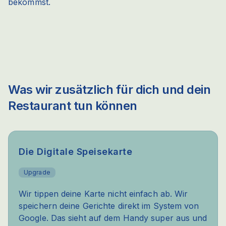
bekommst.
Was wir zusätzlich für dich und dein
Restaurant tun können
Die Digitale Speisekarte
Upgrade
Wir tippen deine Karte nicht einfach ab. Wir
speichern deine Gerichte direkt im System von
Google. Das sieht auf dem Handy super aus und