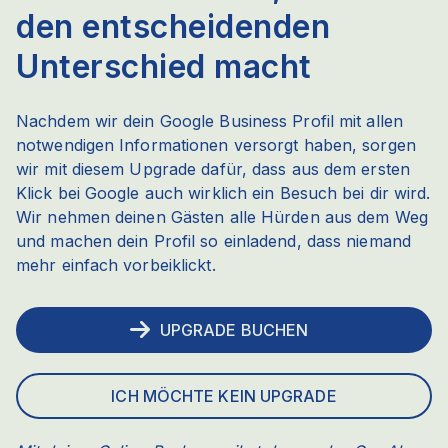
den entscheidenden
Unterschied macht
Nachdem wir dein Google Business Profil mit allen
notwendigen Informationen versorgt haben, sorgen
wir mit diesem Upgrade dafür, dass aus dem ersten
Klick bei Google auch wirklich ein Besuch bei dir wird.
Wir nehmen deinen Gästen alle Hürden aus dem Weg
und machen dein Profil so einladend, dass niemand
mehr einfach vorbeiklickt.
UPGRADE BUCHEN
ICH MÖCHTE KEIN UPGRADE