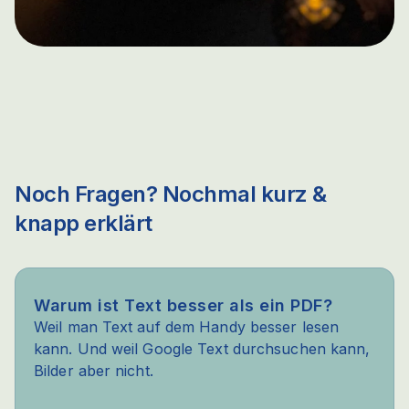
Noch Fragen? Nochmal kurz &
knapp erklärt
Warum ist Text besser als ein PDF?
Weil man Text auf dem Handy besser lesen
kann. Und weil Google Text durchsuchen kann,
Bilder aber nicht.