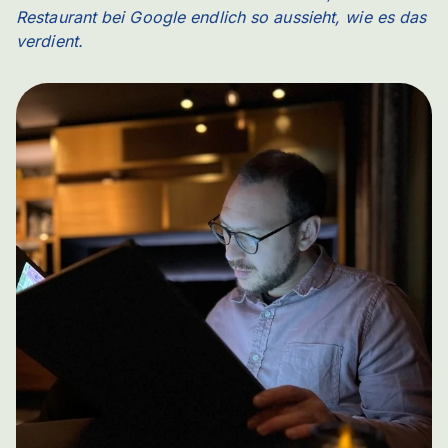
Restaurant bei Google endlich so aussieht, wie es das
verdient.