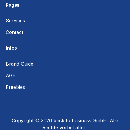
Pages
Services
Contact
Infos
Brand Guide
AGB
Freebies
Copyright © 2026 beck to business GmbH. Alle
Rechte vorbehalten.