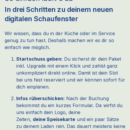
In drei Schritten zu deinem neuen
digitalen Schaufenster
Wir wissen, dass du in der Küche oder im Service
genug zu tun hast. Deshalb machen wir es dir so
einfach wie möglich.
Startschuss geben:
Du sicherst dir dein Paket
inkl. Upgrade mit einem Klick und zahlst ganz
unkompliziert direkt online. Damit ist dein Slot
bei uns fest reserviert und wir können sofort für
dich einplanen.
Infos rüberschicken:
Nach der Buchung
bekommst du ein kurzes Formular. Da wirfst du
uns einfach dein Logo, deine
Zeiten,
deine Speisekarte
und ein paar Sätze
zu deinem Laden rein. Das dauert meistens keine