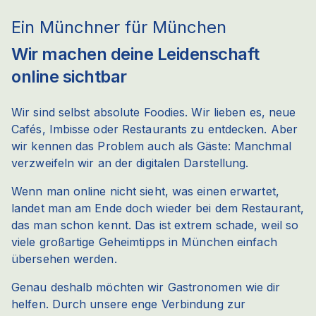
Ein Münchner für München
Wir machen deine Leidenschaft
online sichtbar
Wir sind selbst absolute Foodies. Wir lieben es, neue
Cafés, Imbisse oder Restaurants zu entdecken. Aber
wir kennen das Problem auch als Gäste: Manchmal
verzweifeln wir an der digitalen Darstellung.
Wenn man online nicht sieht, was einen erwartet,
landet man am Ende doch wieder bei dem Restaurant,
das man schon kennt. Das ist extrem schade, weil so
viele großartige Geheimtipps in München einfach
übersehen werden.
Genau deshalb möchten wir Gastronomen wie dir
helfen. Durch unsere enge Verbindung zur