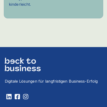
kinderleicht.
Digitale Lösungen für langfristigen Business-Erfolg