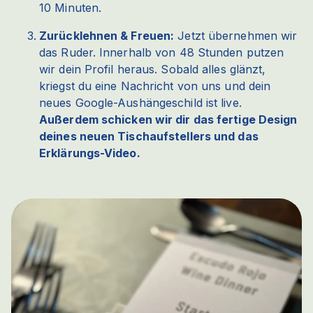
10 Minuten.
Zurücklehnen & Freuen:
Jetzt übernehmen wir
das Ruder. Innerhalb von 48 Stunden putzen
wir dein Profil heraus. Sobald alles glänzt,
kriegst du eine Nachricht von uns und dein
neues Google-Aushängeschild ist live.
Außerdem schicken wir dir das fertige Design
deines neuen Tischaufstellers und das
Erklärungs-Video.