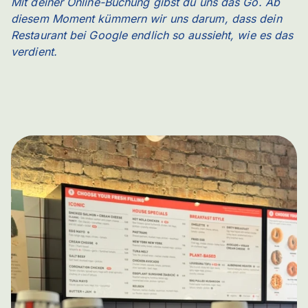
Mit deiner Online-Buchung gibst du uns das Go. Ab
diesem Moment kümmern wir uns darum, dass dein
Restaurant bei Google endlich so aussieht, wie es das
verdient.