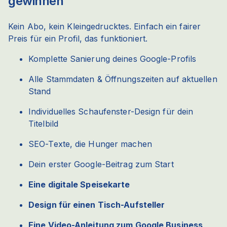
gewinnen
Kein Abo, kein Kleingedrucktes. Einfach ein fairer
Preis für ein Profil, das funktioniert.
Komplette Sanierung deines Google-Profils
Alle Stammdaten & Öffnungszeiten auf aktuellen
Stand
Individuelles Schaufenster-Design für dein
Titelbild
SEO-Texte, die Hunger machen
Dein erster Google-Beitrag zum Start
Eine digitale Speisekarte
Design für einen Tisch-Aufsteller
Eine Video-Anleitung zum Google Business