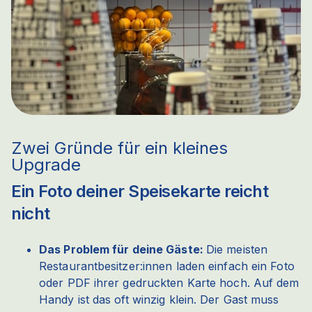
Zwei Gründe für ein kleines
Upgrade
Ein Foto deiner Speisekarte reicht
nicht
Das Problem für deine Gäste:
Die meisten
Restaurantbesitzer:innen laden einfach ein Foto
oder PDF ihrer gedruckten Karte hoch. Auf dem
Handy ist das oft winzig klein. Der Gast muss