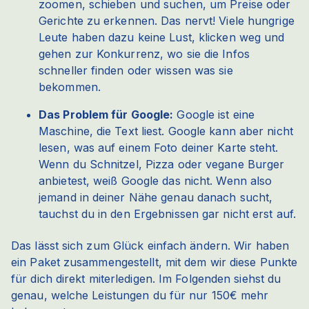
zoomen, schieben und suchen, um Preise oder
Gerichte zu erkennen. Das nervt! Viele hungrige
Leute haben dazu keine Lust, klicken weg und
gehen zur Konkurrenz, wo sie die Infos
schneller finden oder wissen was sie
bekommen.
Das Problem für Google:
Google ist eine
Maschine, die Text liest. Google kann aber nicht
lesen, was auf einem Foto deiner Karte steht.
Wenn du Schnitzel, Pizza oder vegane Burger
anbietest, weiß Google das nicht. Wenn also
jemand in deiner Nähe genau danach sucht,
tauchst du in den Ergebnissen gar nicht erst auf.
Das lässt sich zum Glück einfach ändern. Wir haben
ein Paket zusammengestellt, mit dem wir diese Punkte
für dich direkt miterledigen. Im Folgenden siehst du
genau, welche Leistungen du für nur 150€ mehr