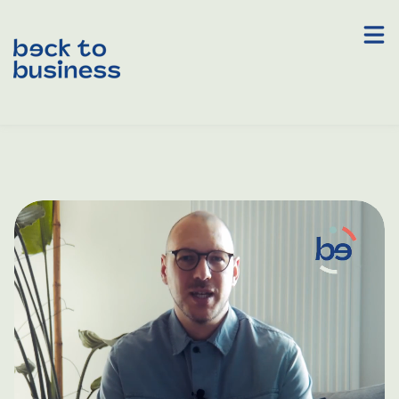
Contact
Deutsch – Deutschland