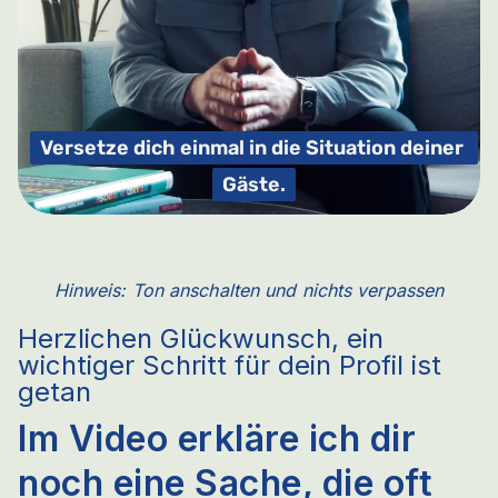
Hinweis: Ton anschalten und nichts verpassen
Herzlichen Glückwunsch, ein
wichtiger Schritt für dein Profil ist
getan
Im Video erkläre ich dir
noch eine Sache, die oft