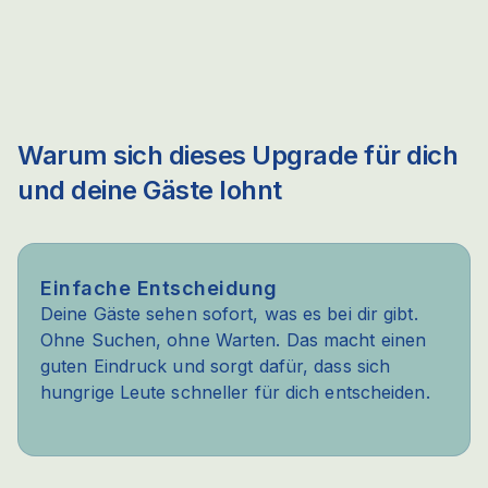
Warum sich dieses Upgrade für dich
und deine Gäste lohnt
Einfache Entscheidung
Deine Gäste sehen sofort, was es bei dir gibt.
Ohne Suchen, ohne Warten. Das macht einen
guten Eindruck und sorgt dafür, dass sich
hungrige Leute schneller für dich entscheiden.